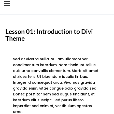
Lesson 01: Introduction to Divi
Theme
Sed at viverra nulla. Nullam ullamcorper
condimentum interdum. Nam tincidunt tellus
quis urna convallis elementum. Morbi sit amet
ultrices felis. Ut bibendum iaculis finibus.
Integer id consequat arcu. Vivamus gravida
gravida enim, vitae congue odio gravida sed.
Donec porttitor sem sed augue tincidunt, et
interdum elit suscipit. Sed purus libero,
imperdiet sed enim et, vestibulum egestas
urna.