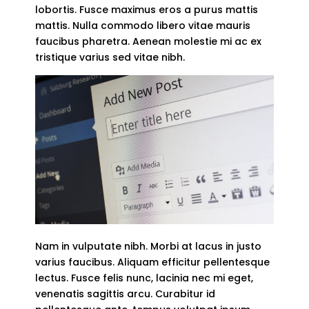
lobortis. Fusce maximus eros a purus mattis
mattis. Nulla commodo libero vitae mauris
faucibus pharetra. Aenean molestie mi ac ex
tristique varius sed vitae nibh.
Nam in vulputate nibh. Morbi at lacus in justo
varius faucibus. Aliquam efficitur pellentesque
lectus. Fusce felis nunc, lacinia nec mi eget,
venenatis sagittis arcu. Curabitur id