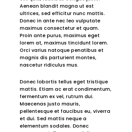
Aenean blandit magna ut est
ultrices, sed efficitur nunc mattis.
Donec in ante nec leo vulputate
maximus consectetur et quam.
Proin ante purus, maximus eget
lorem at, maximus tincidunt lorem.
Orci varius natoque penatibus et
magnis dis parturient montes,
nascetur ridiculus mus.
Donec lobortis tellus eget tristique
mattis. Etiam ac erat condimentum,
fermentum ex vel, rutrum dui.
Maecenas justo mauris,
pellentesque et faucibus eu, viverra
et dui. Sed mattis neque a
elementum sodales. Donec