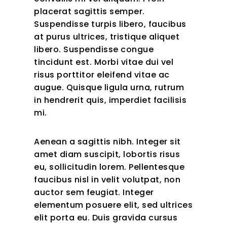
placerat sagittis semper.
Suspendisse turpis libero, faucibus
at purus ultrices, tristique aliquet
libero. Suspendisse congue
tincidunt est. Morbi vitae dui vel
risus porttitor eleifend vitae ac
augue. Quisque ligula urna, rutrum
in hendrerit quis, imperdiet facilisis
mi.
Aenean a sagittis nibh. Integer sit
amet diam suscipit, lobortis risus
eu, sollicitudin lorem. Pellentesque
faucibus nisl in velit volutpat, non
auctor sem feugiat. Integer
elementum posuere elit, sed ultrices
elit porta eu. Duis gravida cursus