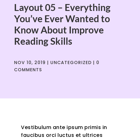
Layout 05 – Everything
You’ve Ever Wanted to
Know About Improve
Reading Skills
NOV 10, 2019
|
UNCATEGORIZED
|
0
COMMENTS
Vestibulum ante ipsum primis in
faucibus orci luctus et ultrices